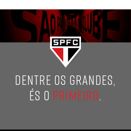
DENTRE OS GRANDES,
ÉS O
PRIMEIRO
.